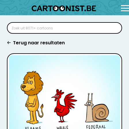
Terug naar resultaten