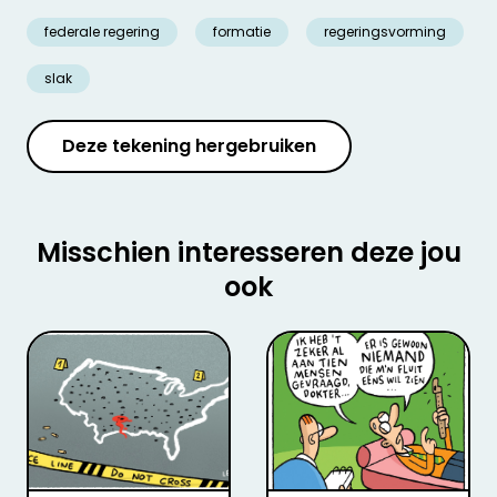
federale regering
formatie
regeringsvorming
slak
Deze tekening hergebruiken
Misschien interesseren deze jou
ook