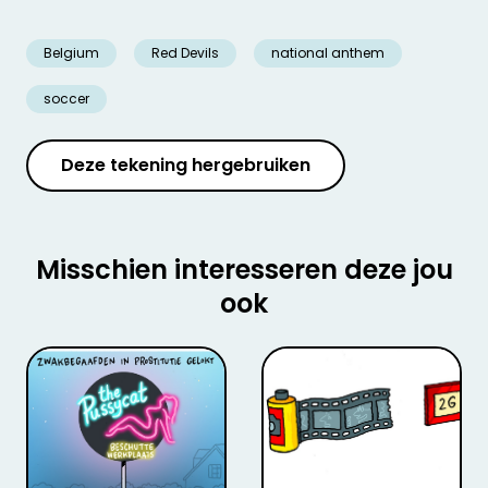
Belgium
Red Devils
national anthem
soccer
Deze tekening hergebruiken
Misschien interesseren deze jou
ook