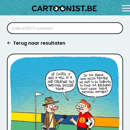
Terug naar resultaten