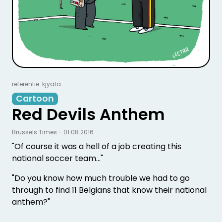
referentie: kjyata
Cartoon
Red Devils Anthem
Brussels Times - 01.08.2016
"Of course it was a hell of a job creating this
national soccer team…"
"Do you know how much trouble we had to go
through to find 11 Belgians that know their national
anthem?"