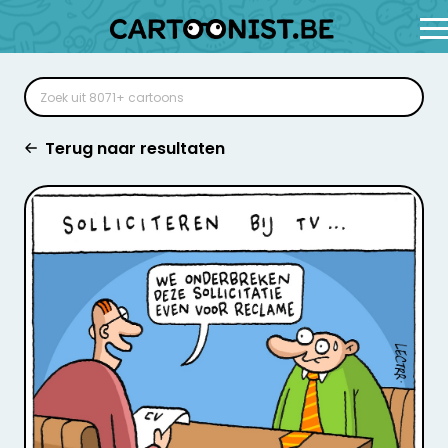
Terug naar resultaten