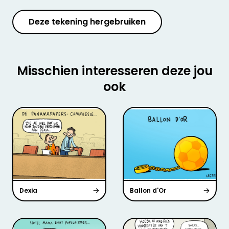
Deze tekening hergebruiken
Misschien interesseren deze jou
ook
Dexia
Ballon d'Or