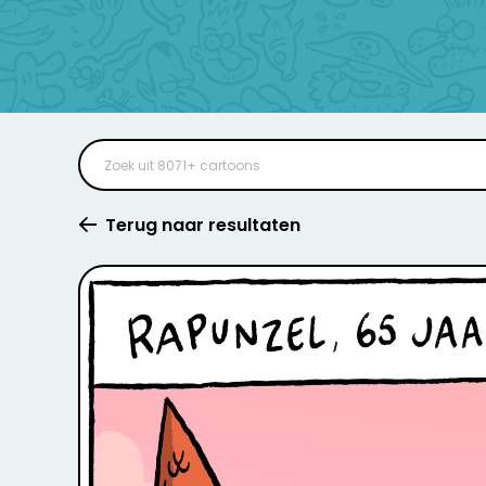
Terug naar resultaten