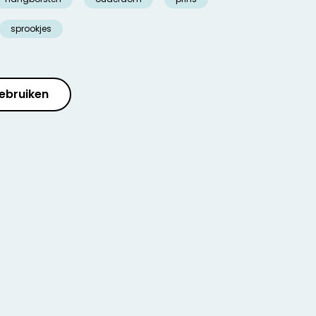
sprookjes
ebruiken