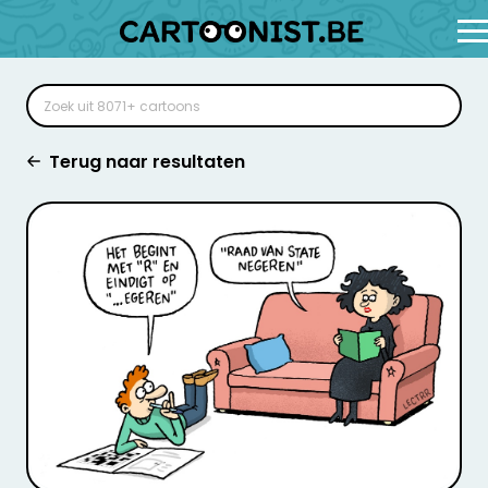
Terug naar resultaten