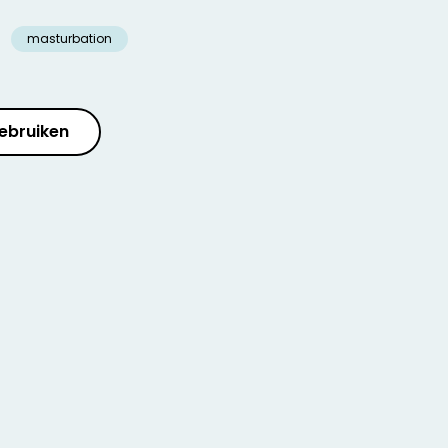
masturbation
ebruiken