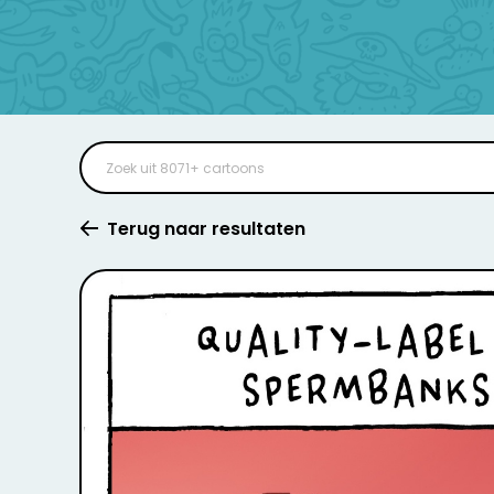
Terug naar resultaten