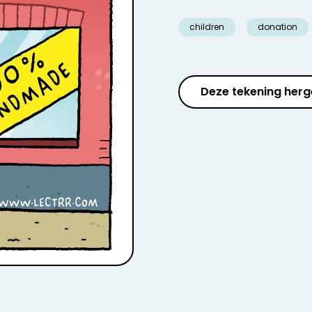
children
donation
Deze tekening herg