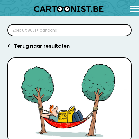
Terug naar resultaten