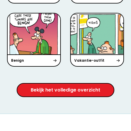
Benign
Vakantie-outfit
Bekijk het volledige overzicht