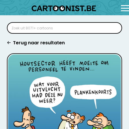
Terug naar resultaten