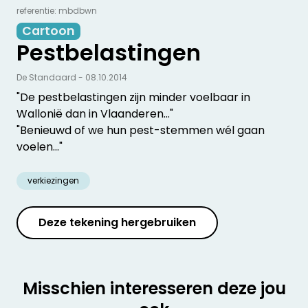
referentie: mbdbwn
Cartoon
Pestbelastingen
De Standaard - 08.10.2014
"De pestbelastingen zijn minder voelbaar in
Wallonië dan in Vlaanderen..."
"Benieuwd of we hun pest-stemmen wél gaan
voelen..."
verkiezingen
Deze tekening hergebruiken
Misschien interesseren deze jou