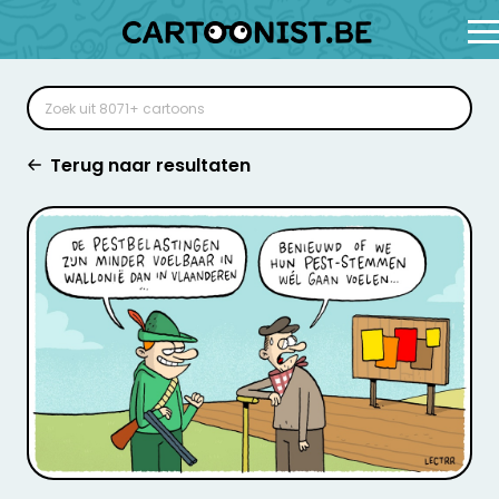
Terug naar resultaten