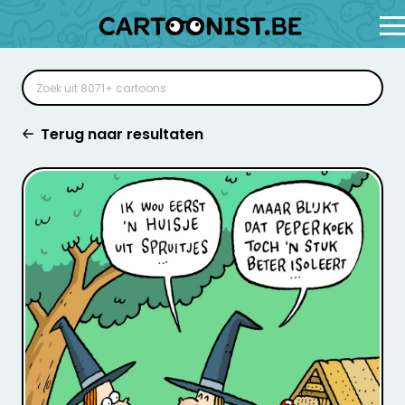
Terug naar resultaten