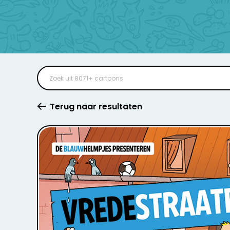
Terug naar resultaten