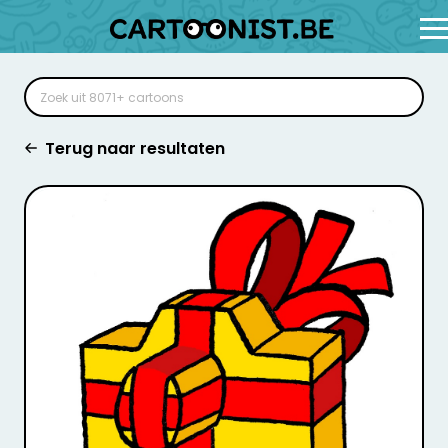
Terug naar resultaten