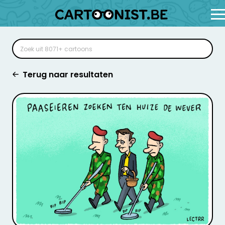
Terug naar resultaten