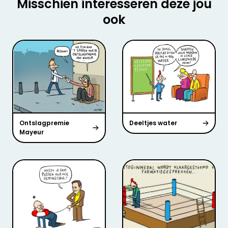
Misschien interesseren deze jou
ook
Ontslagpremie
Deeltjes water
Mayeur