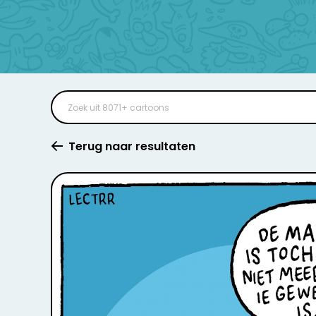
Terug naar resultaten