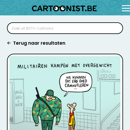
Terug naar resultaten