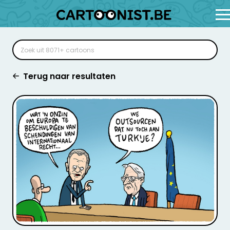
Terug naar resultaten