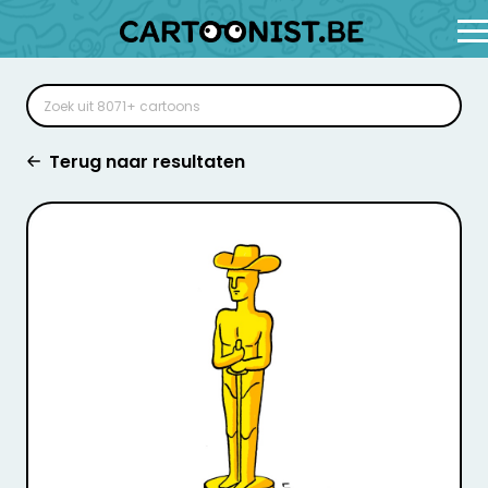
Terug naar resultaten