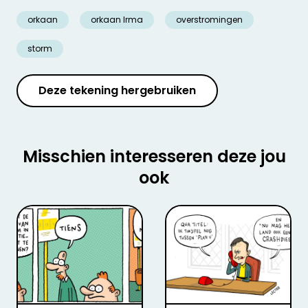
orkaan
orkaan Irma
overstromingen
storm
Deze tekening hergebruiken
Misschien interesseren deze jou
ook