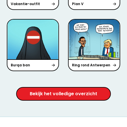
Vakantie-outfit
Plan V
Burqa ban
Ring rond Antwerpen
Bekijk het volledige overzicht