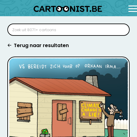
Terug naar resultaten