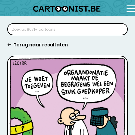
Terug naar resultaten