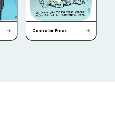
Controller Freak