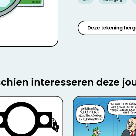
Deze tekening herg
chien interesseren deze jo