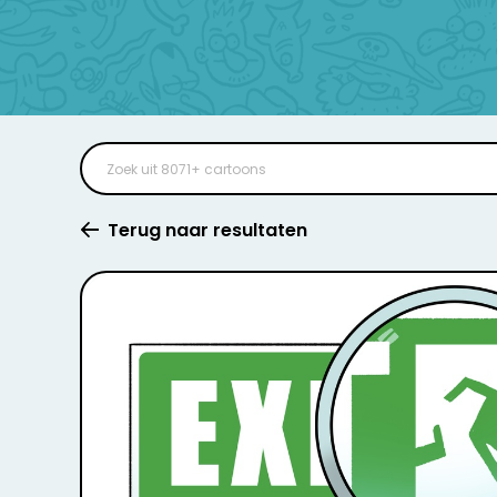
Terug naar resultaten