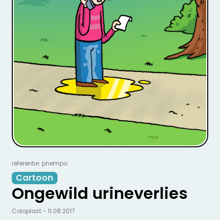
referentie: pnempo
Cartoon
Ongewild urineverlies
Coloplast - 11.08.2017