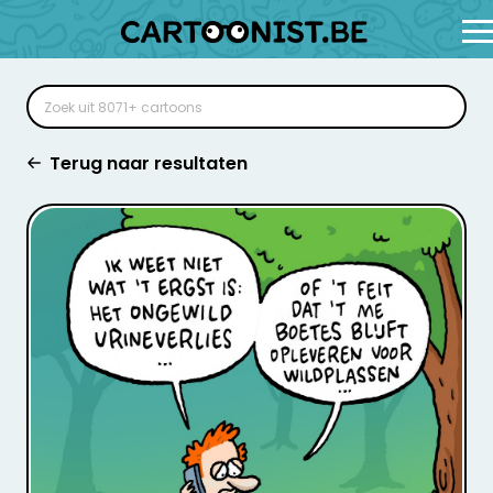
Terug naar resultaten