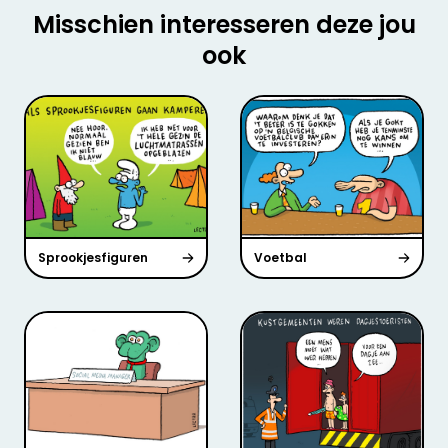
Misschien interesseren deze jou
ook
Sprookjesfiguren
Voetbal