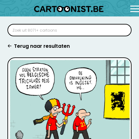
Terug naar resultaten