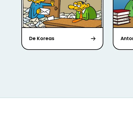
De Koreas
Anto