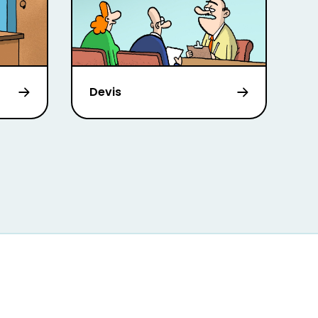
Devis