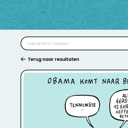
Terug naar resultaten