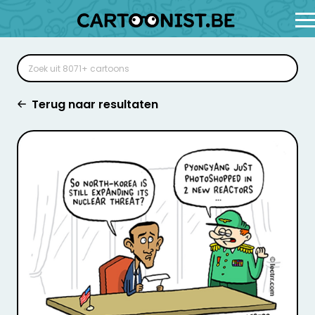
Terug naar resultaten