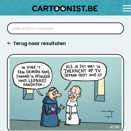
Terug naar resultaten