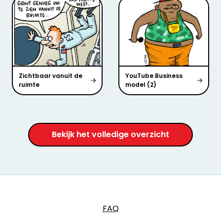
Zichtbaar vanuit de
YouTube Business
ruimte
model (2)
Bekijk het volledige overzicht
FAQ