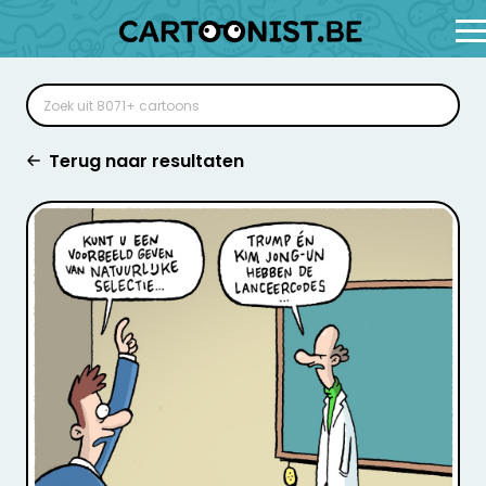
Terug naar resultaten