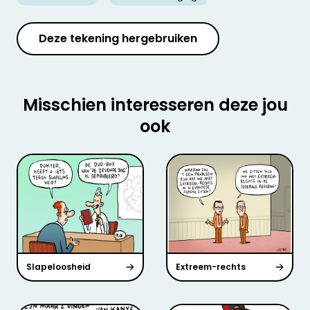
Deze tekening hergebruiken
Misschien interesseren deze jou
ook
Slapeloosheid
Extreem-rechts