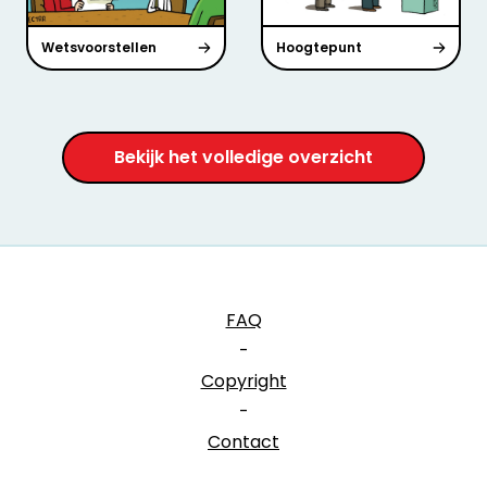
Wetsvoorstellen
Hoogtepunt
Bekijk het volledige overzicht
FAQ
-
Copyright
-
Contact