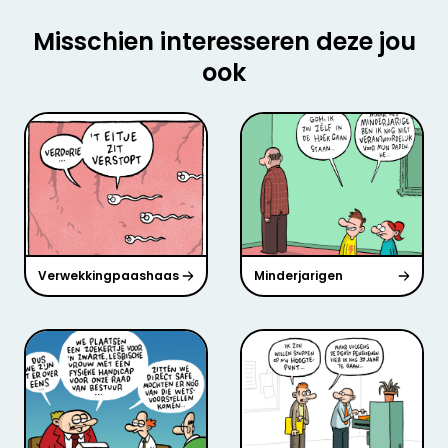
Misschien interesseren deze jou
ook
Verwekkingpaashaas
Minderjarigen