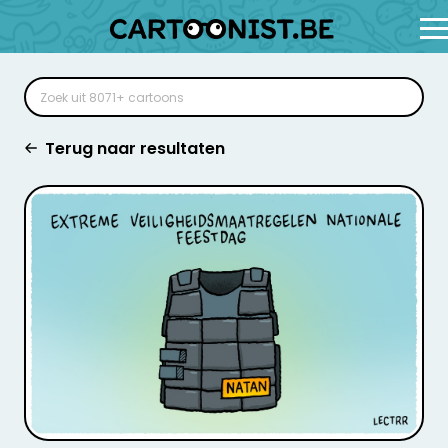
Terug naar resultaten