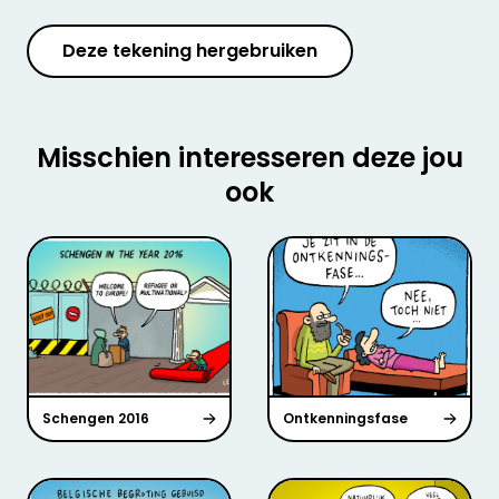
Deze tekening hergebruiken
Misschien interesseren deze jou
ook
Schengen 2016
Ontkenningsfase