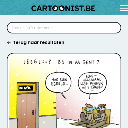
Terug naar resultaten