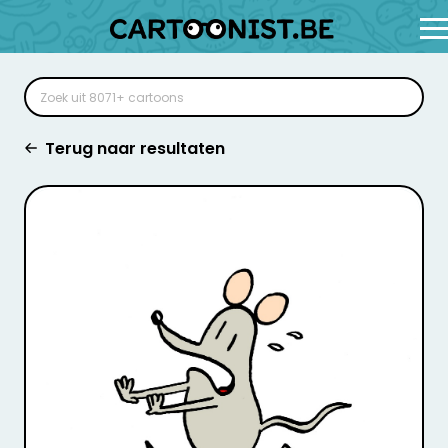
Terug naar resultaten