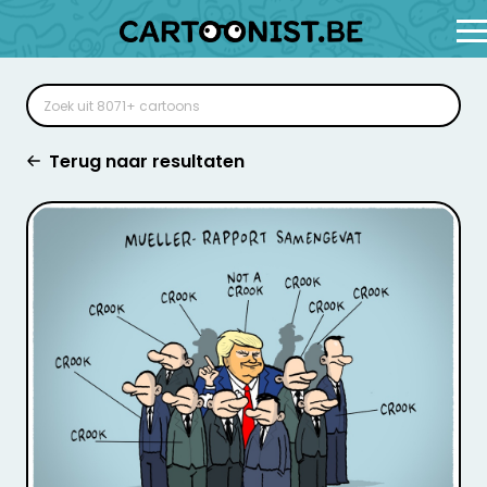
Terug naar resultaten