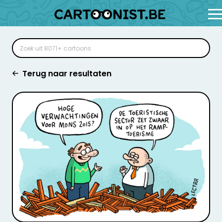
Terug naar resultaten