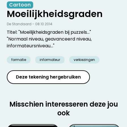
Cartoon
Moeilijkheidsgraden
De Standaard - 08.10.2014
Titel: "Moeilijkheidsgraden bij puzzels..."
"Normaal niveau, geavanceerd niveau,
informateursniveau..."
formatie
informateur
verkiezingen
Deze tekening hergebruiken
Misschien interesseren deze jou
ook