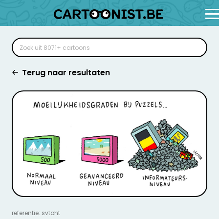
Terug naar resultaten
referentie: svtoht