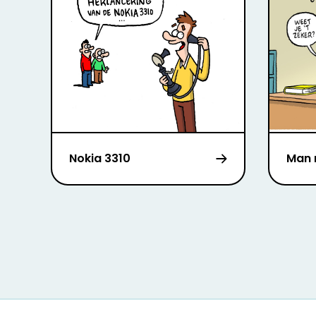
Nokia 3310
Man 