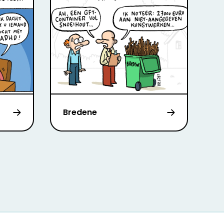
Bredene