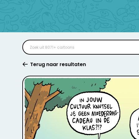
Terug naar resultaten