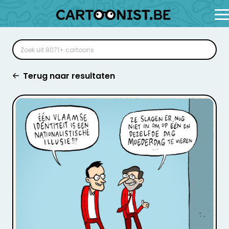
Terug naar resultaten