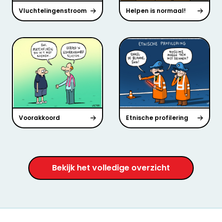
Vluchtelingenstroom
Helpen is normaal!
Voorakkoord
Etnische profilering
Bekijk het volledige overzicht