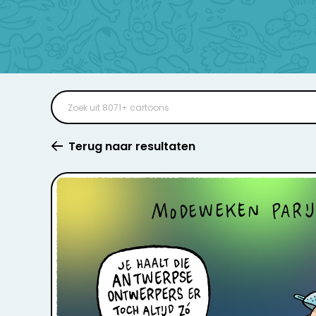
Terug naar resultaten