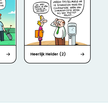
Heerlijk Helder (2)