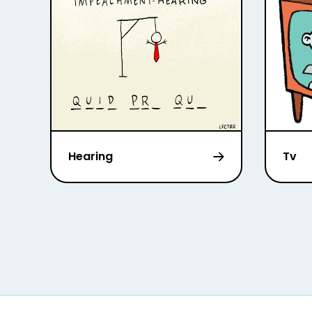
Hearing
Tv