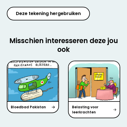
Deze tekening hergebruiken
Misschien interesseren deze jou
ook
Bloedbad Pakistan
Belasting voor
leerkrachten