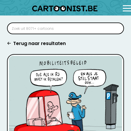
Terug naar resultaten