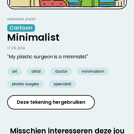
referentie: jfukzh
Cartoon
Minimalist
17.09.2014
"My plastic surgeon is a minimalist"
art
artist
doctor
minimalism
plastic surgery
specialist
Deze tekening hergebruiken
Misschien interesseren deze jou