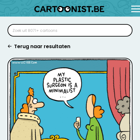
Terug naar resultaten