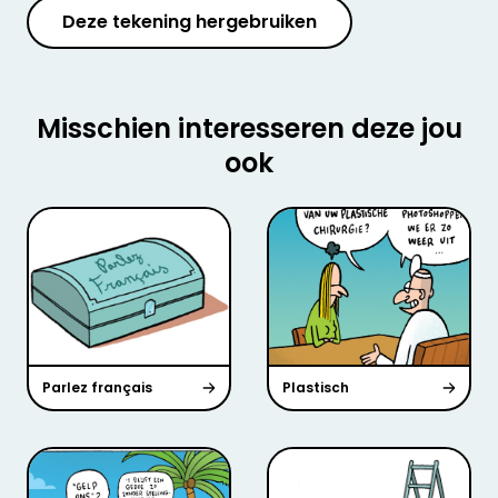
Deze tekening hergebruiken
Misschien interesseren deze jou
ook
Parlez français
Plastisch