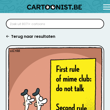
Terug naar resultaten