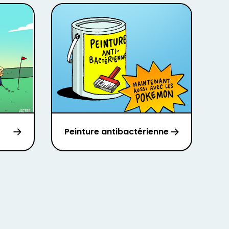
Peinture antibactérienne