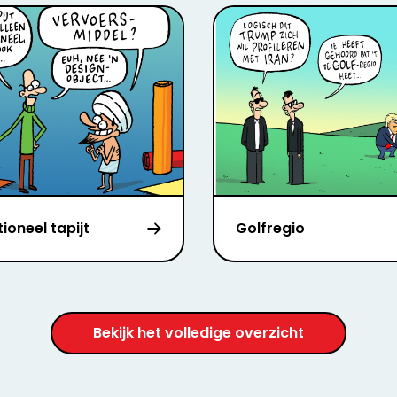
ioneel tapijt
Golfregio
Bekijk het volledige overzicht