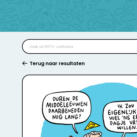
Terug naar resultaten