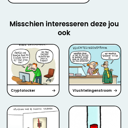
Misschien interesseren deze jou
ook
Cryptolocker
Vluchtelingenstroom