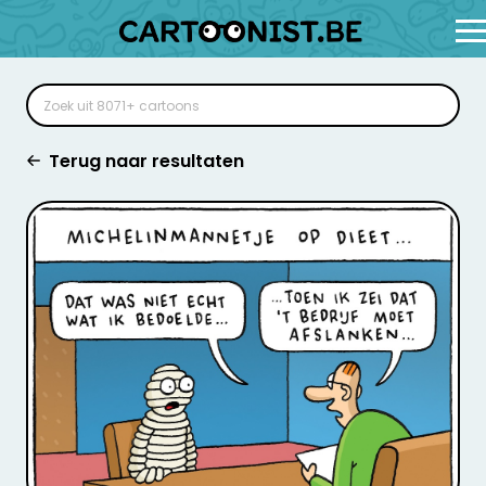
Terug naar resultaten