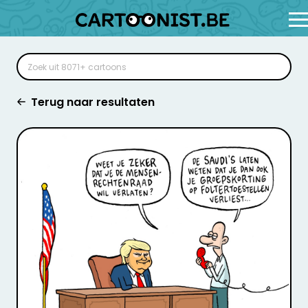
Terug naar resultaten