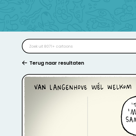
Terug naar resultaten