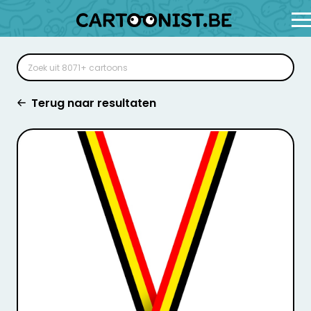
Terug naar resultaten