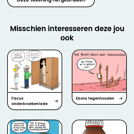
Misschien interesseren deze jou
ook
Fiscus
Ebola tegenhouden
onderbroekenlade