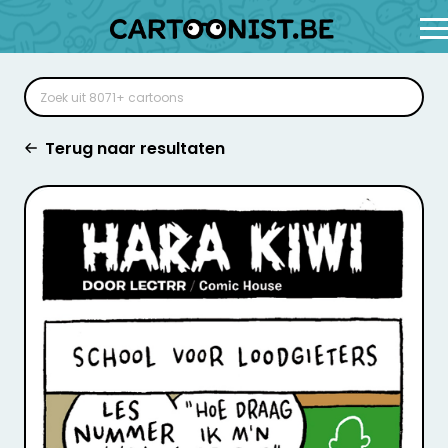
Terug naar resultaten