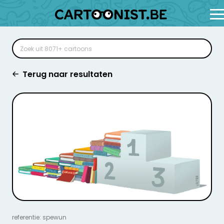
Terug naar resultaten
referentie: spewun