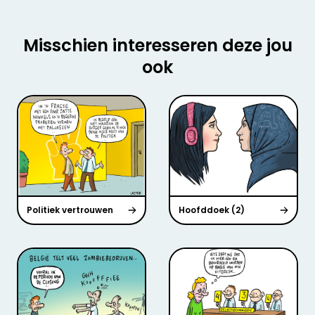
Misschien interesseren deze jou
ook
Politiek vertrouwen
Hoofddoek (2)