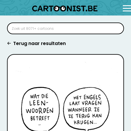
Terug naar resultaten