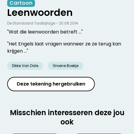
Cartoon
Leenwoorden
De Standaard Taalbijlage - 20.08.2014
"Wat die leenwoorden betreft ..."
"Het Engels laat vragen wanneer ze ze terug kan
krijgen ..."
Dikke Van Dale
Groene Boekje
Deze tekening hergebruiken
Misschien interesseren deze jou
ook