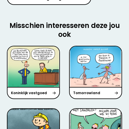
Misschien interesseren deze jou
ook
Koninklijk vastgoed
Tomorrowland