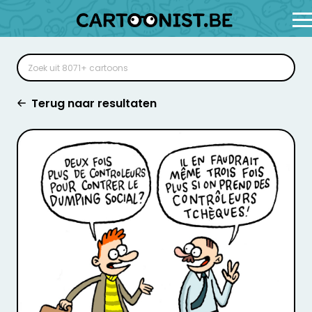
Terug naar resultaten