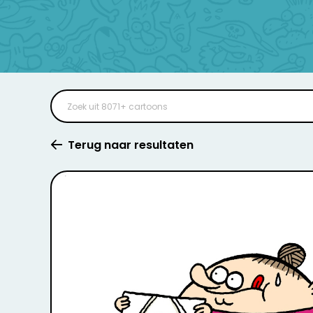
Terug naar resultaten