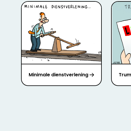
Minimale dienstverlening
Trum