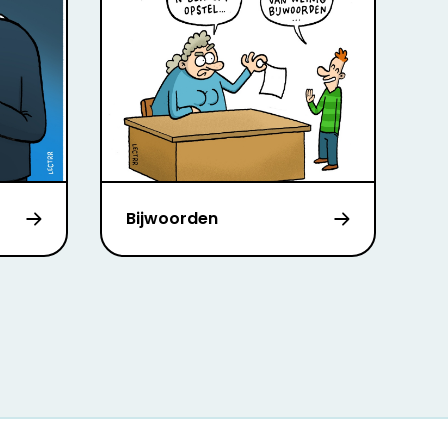
Bijwoorden