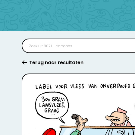
Terug naar resultaten