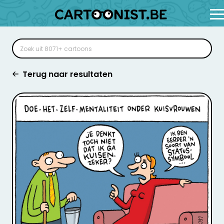
Terug naar resultaten